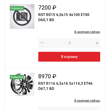
7200 ₽
Новинка
RST R015 6,0х15 4х100 ЕТ40
D60,1 BD
В наличии сейчас
—
+
В корзину
8970 ₽
Новинка
RST R116 6,5x16 5x114,3 ET46
D67,1 BD
В наличии сейчас