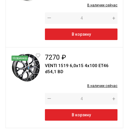
В наличии сейчас
—
+
В корзину
7270 ₽
Новинка
VENTI 1519 6,0х15 4х100 ET46
d54,1 BD
В наличии сейчас
—
+
В корзину