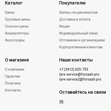
Каталог
Покупателю
Шины
Запись на шиномонтаж
Грузовые шины
Доставка и оплата
Сельхоз шины
Акции
Аккумуляторы
Индивидуальный заказ
Аксессуары
Оптовикам и организациям
Корпоративным клиентам
О магазине
Наши контакты
О компании
+7 (3412) 655-733
tyre-service@forsazh.pro
Гарантии
tyre-service2@forsazh.pro
Политика
Контакты
Оставайтесь на связи
VK