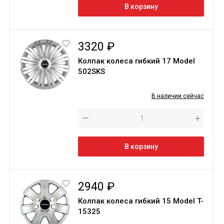
В корзину
3320 ₽
Колпак колеса гибкий 17 Model
502SKS
В наличии сейчас
—
+
В корзину
2940 ₽
Колпак колеса гибкий 15 Model T-
15325