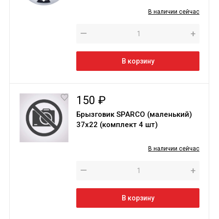
В наличии сейчас
—
+
В корзину
150 ₽
Брызговик SPARCO (маленький)
37х22 (комплект 4 шт)
В наличии сейчас
—
+
В корзину