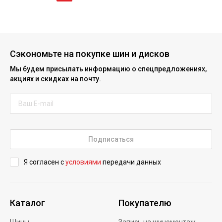
Сэкономьте на покупке шин и дисков
Мы будем присылать информацию о спецпредложениях,
акциях и скидках на почту.
Подписаться
Я согласен с
условиями
передачи данных
Каталог
Покупателю