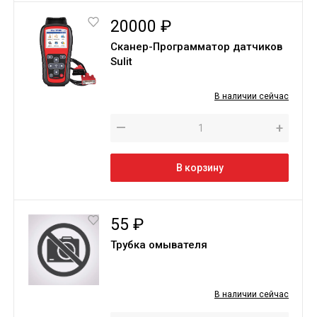
20000 ₽
Сканер-Программатор датчиков
Sulit
В наличии сейчас
—
+
В корзину
55 ₽
Трубка омывателя
В наличии сейчас