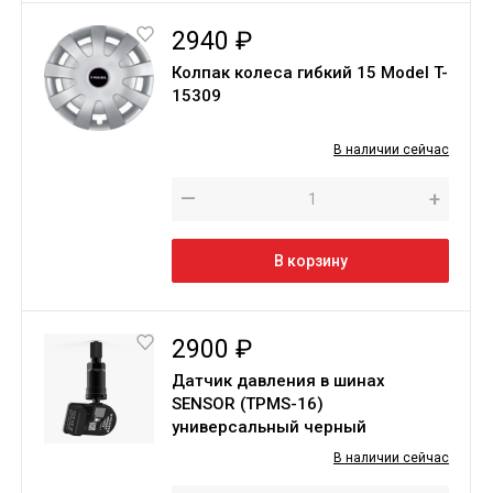
2940 ₽
Колпак колеса гибкий 15 Model T-
15309
В наличии сейчас
—
+
В корзину
2900 ₽
Датчик давления в шинах
SENSOR (TPMS-16)
универсальный черный
В наличии сейчас