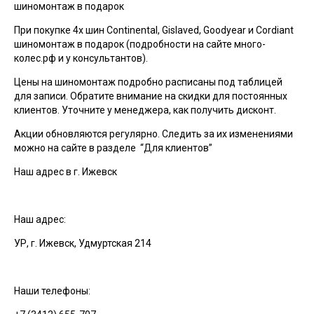
шиномонтаж в подарок
При покупке 4х шин Continental, Gislaved, Goodyear и Cordiant
шиномонтаж в подарок (подробности на сайте много-
колес.рф и у консультантов).
Цены на шиномонтаж подробно расписаны под таблицей
для записи. Обратите внимание на скидки для постоянных
клиентов. Уточните у менеджера, как получить дисконт.
Акции обновляются регулярно. Следить за их изменениями
можно на сайте в разделе “Для клиентов”
Наш адрес в г. Ижевск
Наш адрес:
УР, г. Ижевск, Удмуртская 214
Наши телефоны: