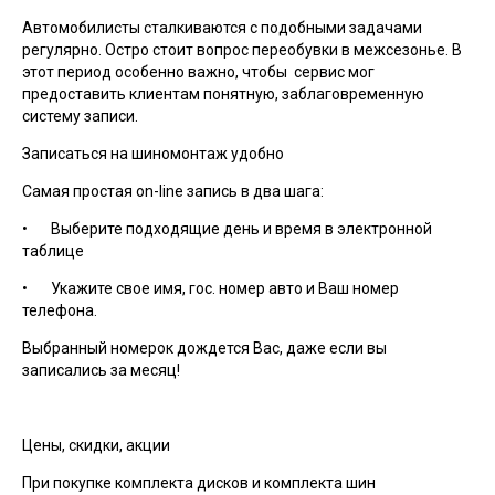
Автомобилисты сталкиваются с подобными задачами
регулярно. Остро стоит вопрос переобувки в межсезонье. В
этот период особенно важно, чтобы сервис мог
предоставить клиентам понятную, заблаговременную
систему записи.
Записаться на шиномонтаж удобно
Самая простая on-line запись в два шага:
• Выберите подходящие день и время в электронной
таблице
• Укажите свое имя, гос. номер авто и Ваш номер
телефона.
Выбранный номерок дождется Вас, даже если вы
записались за месяц!
Цены, скидки, акции
При покупке комплекта дисков и комплекта шин