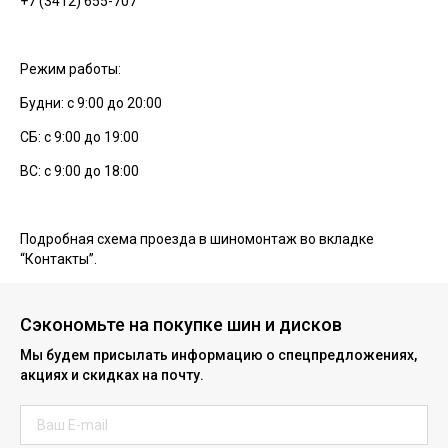
+7 (3412) 655-707
Режим работы:
Будни: с 9:00 до 20:00
СБ: с 9:00 до 19:00
ВС: с 9:00 до 18:00
Подробная схема проезда в шиномонтаж во вкладке
“Контакты”.
Сэкономьте на покупке шин и дисков
Мы будем присылать информацию о спецпредложениях,
акциях и скидках на почту.