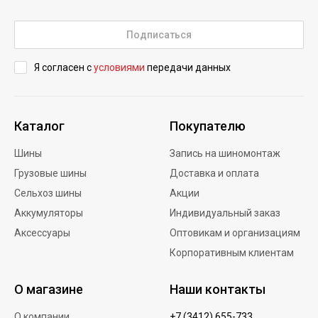
Подписаться
Я согласен с
условиями
передачи данных
Каталог
Покупателю
Шины
Запись на шиномонтаж
Грузовые шины
Доставка и оплата
Сельхоз шины
Акции
Аккумуляторы
Индивидуальный заказ
Аксессуары
Оптовикам и организациям
Корпоративным клиентам
О магазине
Наши контакты
О компании
+7 (3412) 655-733