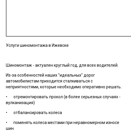
Услуги шиномонтажа в Ижевске
Шиномонтаж - актуален круглый год, для всех водителей.
Из-за особенностей наших "идеальных" дорог
автомобилистам приходится сталкиваться с
неприятностями, которые необходимо оперативно решать.
• отремонтировать прокол (в более серьезных случаях -
вулканизация)
• отбалансировать колеса
• поменять колеса местами при неравномерном износе
шин