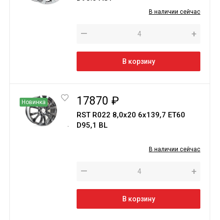
В наличии сейчас
—
+
В корзину
17870 ₽
Новинка
RST R022 8,0x20 6x139,7 ET60
D95,1 BL
В наличии сейчас
—
+
В корзину