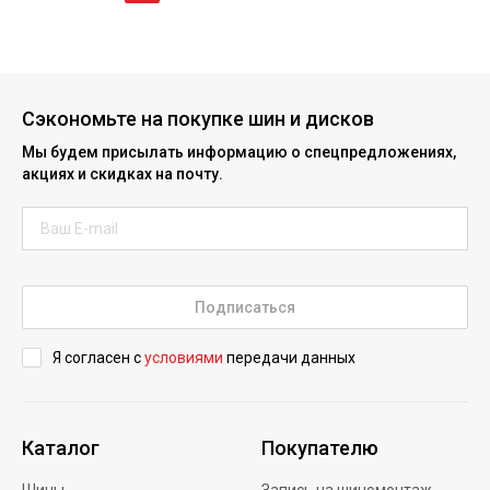
Сэкономьте на покупке шин и дисков
Мы будем присылать информацию о спецпредложениях,
акциях и скидках на почту.
Подписаться
Я согласен с
условиями
передачи данных
Каталог
Покупателю