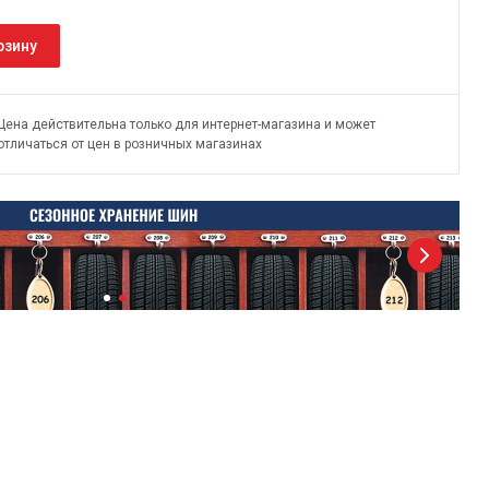
рзину
Цена действительна только для интернет-магазина и может
отличаться от цен в розничных магазинах