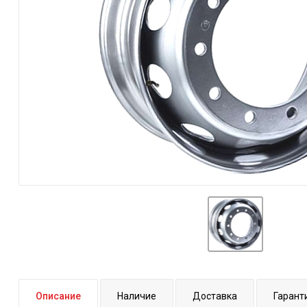
Описание
Наличие
Доставка
Гарант