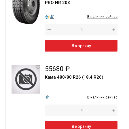
PRO NR 203
В наличии сейчас
—
+
В корзину
55680 ₽
Кама 480/80 R26 (18,4 R26)
В наличии сейчас
—
+
В корзину