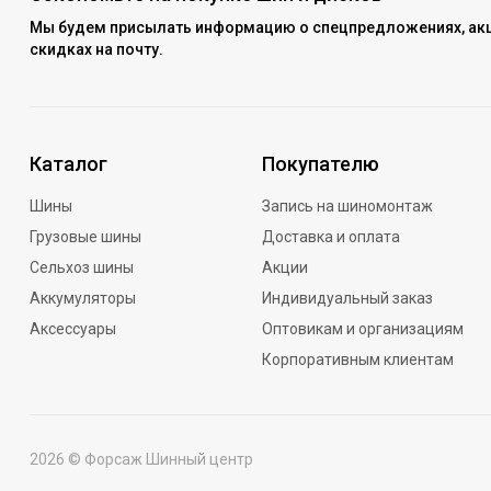
Мы будем присылать информацию о спецпредложениях, акц
скидках на почту.
Каталог
Покупателю
Шины
Запись на шиномонтаж
Грузовые шины
Доставка и оплата
Сельхоз шины
Акции
Аккумуляторы
Индивидуальный заказ
Аксессуары
Оптовикам и организациям
Корпоративным клиентам
2026 © Форсаж Шинный центр