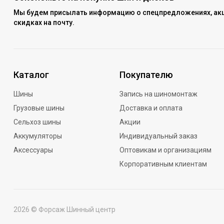
Мы будем присылать информацию о спецпредложениях, акц
скидках на почту.
Каталог
Покупателю
Шины
Запись на шиномонтаж
Грузовые шины
Доставка и оплата
Сельхоз шины
Акции
Аккумуляторы
Индивидуальный заказ
Аксессуары
Оптовикам и организациям
Корпоративным клиентам
2026 © Форсаж Шинный центр