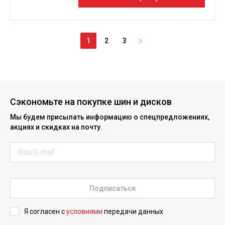
1
2
3
Сэкономьте на покупке шин и дисков
Мы будем присылать информацию о спецпредложениях,
акциях и скидках на почту.
Подписаться
Я согласен с
условиями
передачи данных