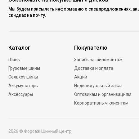
Мы будем присылать информацию о спецпредложениях, акц
скидках на почту.
Каталог
Покупателю
Шины
Запись на шиномонтаж
Грузовые шины
Доставка и оплата
Сельхоз шины
Акции
Аккумуляторы
Индивидуальный заказ
Аксессуары
Оптовикам и организациям
Корпоративным клиентам
2026 © Форсаж Шинный центр