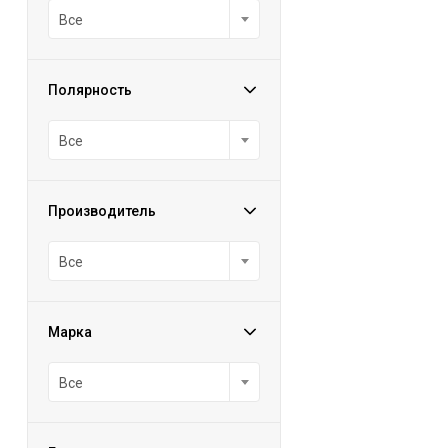
Все
Полярность
Все
Производитель
Все
Марка
Все