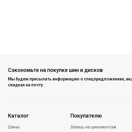
Сэкономьте на покупке шин и дисков
Мы будем присылать информацию о спецпредложениях, акц
скидках на почту.
Каталог
Покупателю
Шины
Запись на шиномонтаж