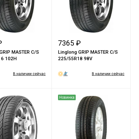
₽
7365 ₽
 GRIP MASTER C/S
Linglong GRIP MASTER C/S
16 102H
225/55R18 98V
В наличии сейчас
В наличии сейчас
Новинка