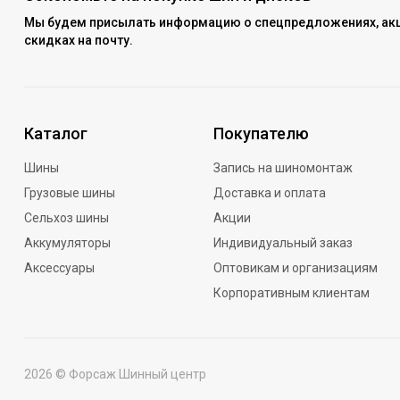
Мы будем присылать информацию о спецпредложениях, акц
скидках на почту.
Каталог
Покупателю
Шины
Запись на шиномонтаж
Грузовые шины
Доставка и оплата
Сельхоз шины
Акции
Аккумуляторы
Индивидуальный заказ
Аксессуары
Оптовикам и организациям
Корпоративным клиентам
2026 © Форсаж Шинный центр