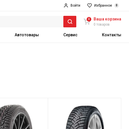
Войти
Избранное
0
Ваша корзина
0
0 товаров
Автотовары
Сервис
Контакты