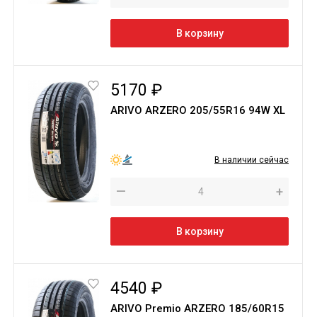
В корзину
5170 ₽
ARIVO ARZERO 205/55R16 94W XL
В наличии сейчас
—
+
В корзину
4540 ₽
ARIVO Premio ARZERO 185/60R15