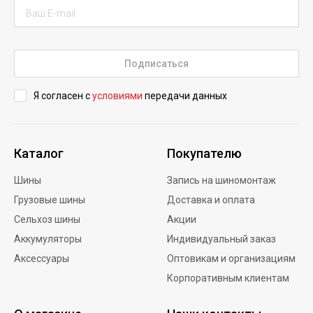
Подписаться
Я согласен с
условиями
передачи данных
Каталог
Покупателю
Шины
Запись на шиномонтаж
Грузовые шины
Доставка и оплата
Сельхоз шины
Акции
Аккумуляторы
Индивидуальный заказ
Аксессуары
Оптовикам и организациям
Корпоративным клиентам