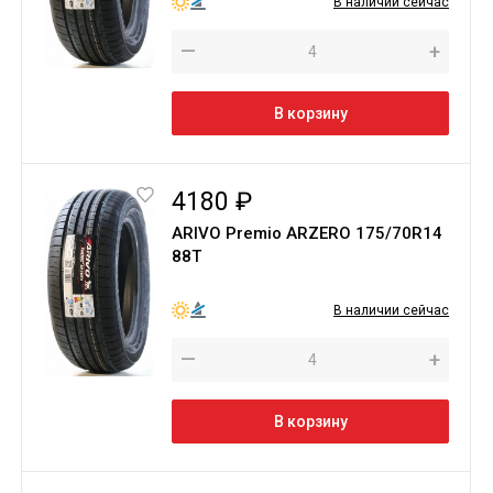
В наличии сейчас
—
+
В корзину
4180 ₽
ARIVO Premio ARZERO 175/70R14
88Т
В наличии сейчас
—
+
В корзину