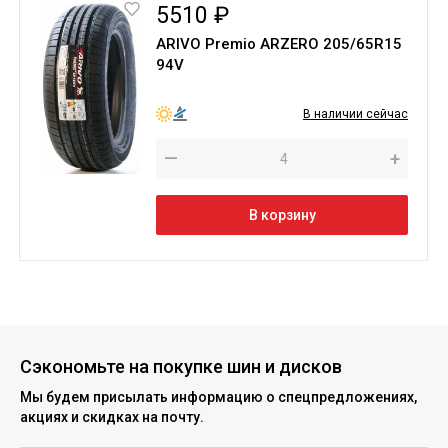
5510 ₽
ARIVO Premio ARZERO 205/65R15
94V
В наличии сейчас
—
+
В корзину
Сэкономьте на покупке шин и дисков
Мы будем присылать информацию о спецпредложениях,
акциях и скидках на почту.