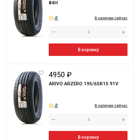
84H
В наличии сейчас
—
+
В корзину
4950 ₽
ARIVO ARZERO 195/65R15 91V
В наличии сейчас
—
+
В корзину