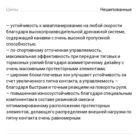
Шипы
Нешипованные
— устойчивость к аквапланированию на любой скорости
благодаря высокопроизводительной дренажной системе,
содержащей канавки с очень высокой пропускной
способностью;
— по-спортивному отточенная управляемость,
максимальная эффективность при передаче тяговых и
тормозных усилий благодаря асимметричному дизайну с
очень массивными протекторными элементами;
— широкие блоки плечевых зон улучшают устойчивость за
счет увеличенного пятна контакта, а управляемость –
благодаря быстрым и точным реакциям на повороты руля;
— повышенная износоустойчивость благодаря специальным
компонентам в составе резиновой смеси и
оптимизированному расположению протекторных
элементов, делающего распределение внешней нагрузки по
пятну контакта очень равномерным.