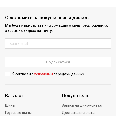
Сэкономьте на покупке шин и дисков
Мы будем присылать информацию о спецпредложениях,
акциях и скидках на почту.
Подписаться
Я согласен с
условиями
передачи данных
Каталог
Покупателю
Шины
Запись на шиномонтаж
Грузовые шины
Доставка и оплата