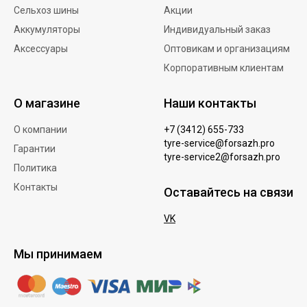
Сельхоз шины
Акции
Аккумуляторы
Индивидуальный заказ
Аксессуары
Оптовикам и организациям
Корпоративным клиентам
О магазине
Наши контакты
О компании
+7 (3412) 655-733
tyre-service@forsazh.pro
Гарантии
tyre-service2@forsazh.pro
Политика
Контакты
Оставайтесь на связи
VK
Мы принимаем