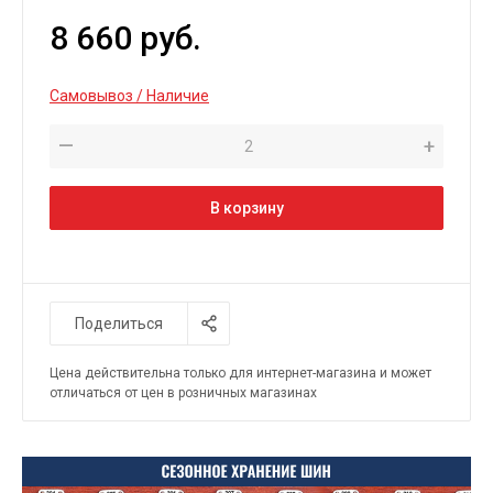
8 660 руб.
Самовывоз / Наличие
—
+
В корзину
Поделиться
Цена действительна только для интернет-магазина и может
отличаться от цен в розничных магазинах