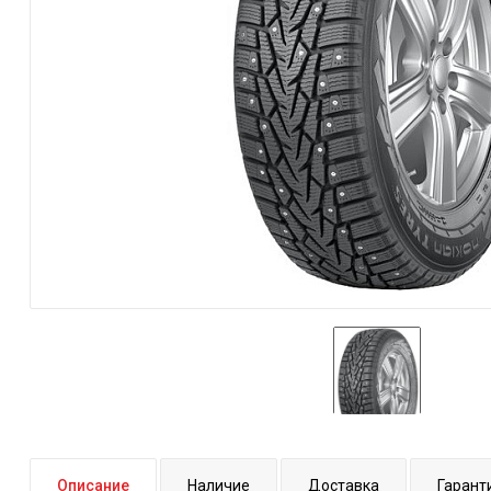
Описание
Наличие
Доставка
Гарант