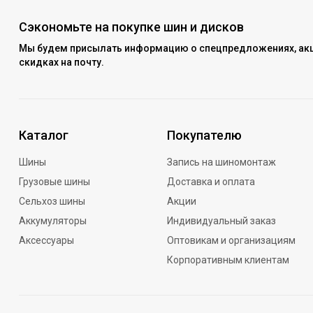
Сэкономьте на покупке шин и дисков
Мы будем присылать информацию о спецпредложениях, акц
скидках на почту.
Каталог
Покупателю
Шины
Запись на шиномонтаж
Грузовые шины
Доставка и оплата
Сельхоз шины
Акции
Аккумуляторы
Индивидуальный заказ
Аксессуары
Оптовикам и организациям
Корпоративным клиентам