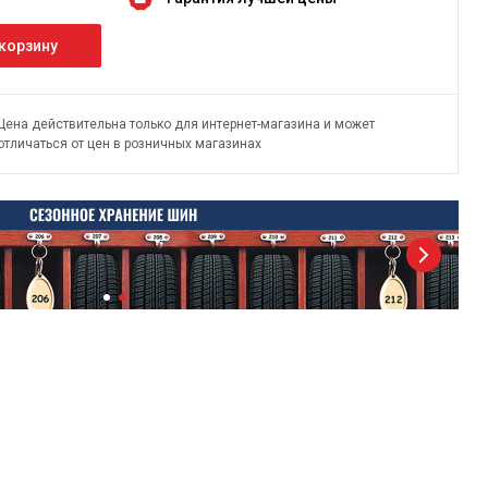
 корзину
Цена действительна только для интернет-магазина и может
отличаться от цен в розничных магазинах