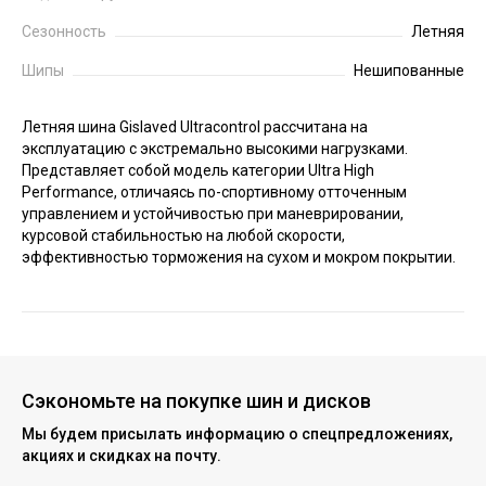
Сезонность
Летняя
Шипы
Нешипованные
Летняя шина Gislaved Ultracontrol рассчитана на
эксплуатацию с экстремально высокими нагрузками.
Представляет собой модель категории Ultra High
Performance, отличаясь по-спортивному отточенным
управлением и устойчивостью при маневрировании,
курсовой стабильностью на любой скорости,
эффективностью торможения на сухом и мокром покрытии.
Сэкономьте на покупке шин и дисков
Мы будем присылать информацию о спецпредложениях,
акциях и скидках на почту.