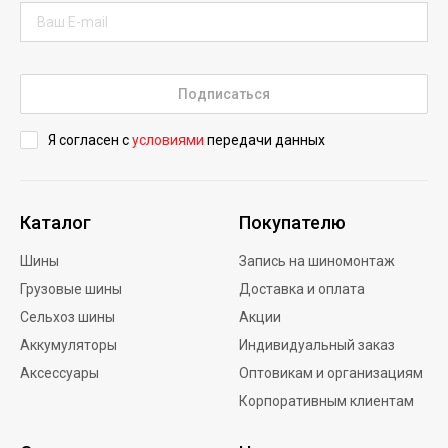
Подписаться
Я согласен с
условиями
передачи данных
Каталог
Покупателю
Шины
Запись на шиномонтаж
Грузовые шины
Доставка и оплата
Сельхоз шины
Акции
Аккумуляторы
Индивидуальный заказ
Аксессуары
Оптовикам и организациям
Корпоративным клиентам