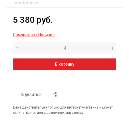
( 0 )
5 380 руб.
Самовывоз / Наличие
—
+
В корзину
Поделиться
Цена действительна только для интернет-магазина и может
отличаться от цен в розничных магазинах