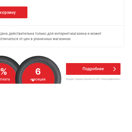
 корзину
Цена действительна только для интернет-магазина и может
отличаться от цен в розничных магазинах