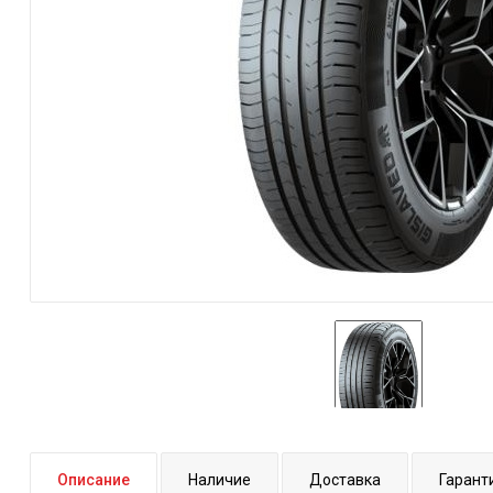
Описание
Наличие
Доставка
Гарант