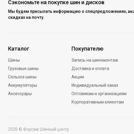
Сэкономьте на покупке шин и дисков
Мы будем присылать информацию о спецпредложениях, акц
скидках на почту.
Каталог
Покупателю
Шины
Запись на шиномонтаж
Грузовые шины
Доставка и оплата
Сельхоз шины
Акции
Аккумуляторы
Индивидуальный заказ
Аксессуары
Оптовикам и организациям
Корпоративным клиентам
2026 © Форсаж Шинный центр