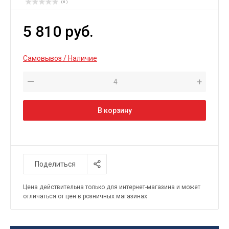
( 0 )
5 810 руб.
Самовывоз / Наличие
—
+
В корзину
Поделиться
Цена действительна только для интернет-магазина и может
отличаться от цен в розничных магазинах