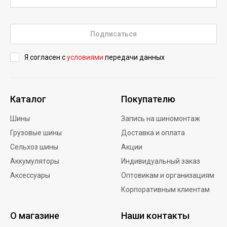
Подписаться
Я согласен с
условиями
передачи данных
Каталог
Покупателю
Шины
Запись на шиномонтаж
Грузовые шины
Доставка и оплата
Сельхоз шины
Акции
Аккумуляторы
Индивидуальный заказ
Аксессуары
Оптовикам и организациям
Корпоративным клиентам
О магазине
Наши контакты