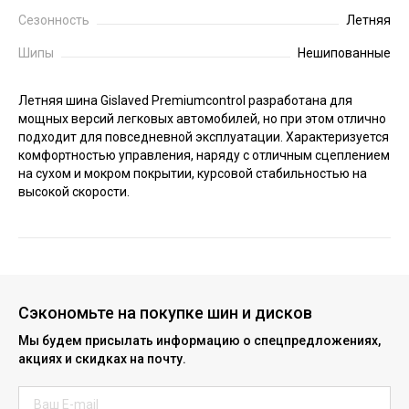
Сезонность
Летняя
Шипы
Нешипованные
Летняя шина Gislaved Premiumcontrol разработана для
мощных версий легковых автомобилей, но при этом отлично
подходит для повседневной эксплуатации. Характеризуется
комфортностью управления, наряду с отличным сцеплением
на сухом и мокром покрытии, курсовой стабильностью на
высокой скорости.
Сэкономьте на покупке шин и дисков
Мы будем присылать информацию о спецпредложениях,
акциях и скидках на почту.