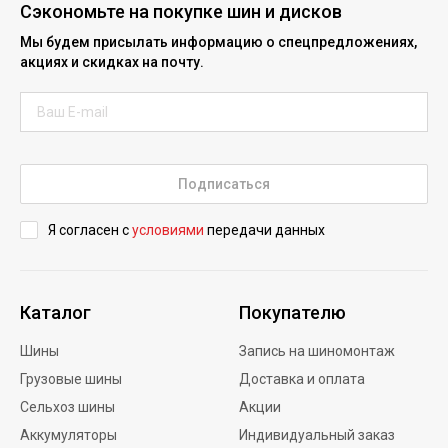
Сэкономьте на покупке шин и дисков
Мы будем присылать информацию о спецпредложениях,
акциях и скидках на почту.
Подписаться
Я согласен с
условиями
передачи данных
Каталог
Покупателю
Шины
Запись на шиномонтаж
Грузовые шины
Доставка и оплата
Сельхоз шины
Акции
Аккумуляторы
Индивидуальный заказ