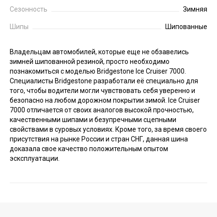
Сезонность
Зимняя
Шипы
Шипованные
Владельцам автомобилей, которые еще не обзавелись
зимней шипованной резиной, просто необходимо
познакомиться с моделью Bridgestone Ice Cruiser 7000.
Специалисты Bridgestone разработали её специально для
того, чтобы водители могли чувствовать себя уверенно и
безопасно на любом дорожном покрытии зимой. Ice Cruiser
7000 отличается от своих аналогов высокой прочностью,
качественными шипами и безупречными сцепными
свойствами в суровых условиях. Кроме того, за время своего
присутствия на рынке России и стран СНГ, данная шина
доказала свое качество положительным опытом
эсксплуатации.