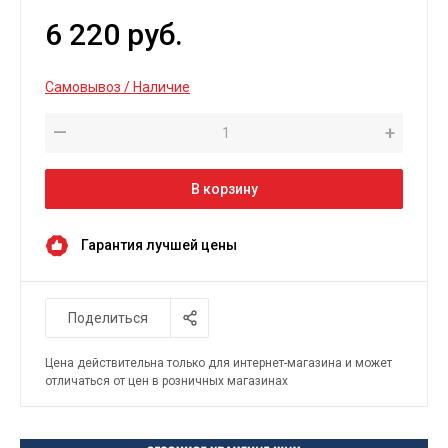
6 220 руб.
Самовывоз / Наличие
—
+
В корзину
Гарантия лучшей цены
Поделиться
Цена действительна только для интернет-магазина и может
отличаться от цен в розничных магазинах