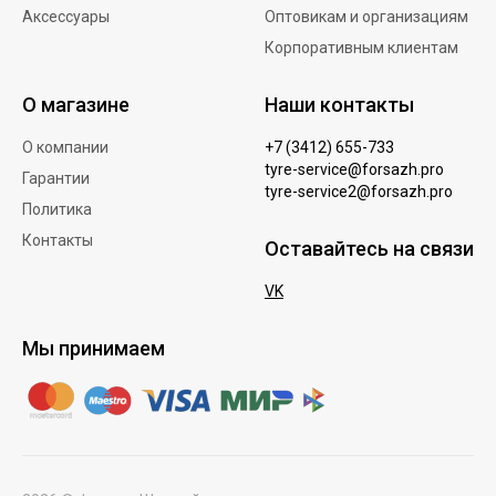
Аксессуары
Оптовикам и организациям
Корпоративным клиентам
О магазине
Наши контакты
О компании
+7 (3412) 655-733
tyre-service@forsazh.pro
Гарантии
tyre-service2@forsazh.pro
Политика
Контакты
Оставайтесь на связи
VK
Мы принимаем