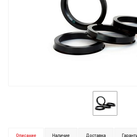
Описание
Наличие
Доставка
Гарант