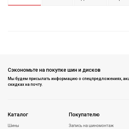
Сэкономьте на покупке шин и дисков
Мы будем присылать информацию о спецпредложениях, акц
скидках на почту.
Каталог
Покупателю
Шины
Запись на шиномонтаж