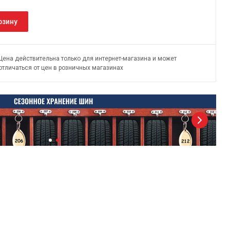
рзину
Цена действительна только для интернет-магазина и может
отличаться от цен в розничных магазинах