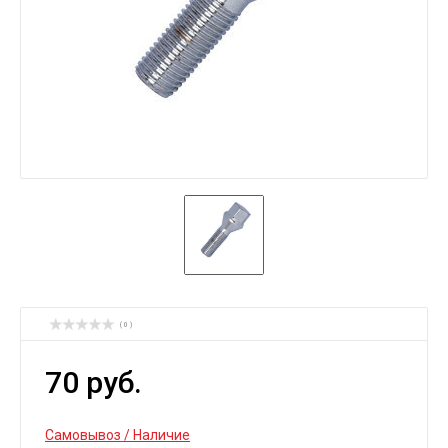
( 0 )
70 руб.
Самовывоз / Наличие