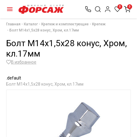
0
0
Главная
Каталог
Крепеж и комплектующие
Крепеж
Болт М14х1,5х28 конус, Хром, кл.17мм
Болт М14х1,5х28 конус, Хром,
кл.17мм
В избранное
.default
Болт М14х1,5х28 конус, Хром, кл.17мм