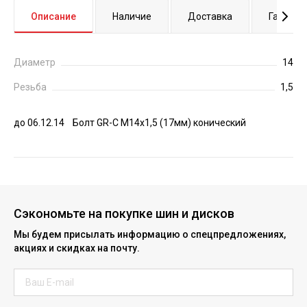
Описание
Наличие
Доставка
Гаранти
Диаметр
14
Резьба
1,5
до 06.12.14 Болт GR-C M14х1,5 (17мм) конический
Сэкономьте на покупке шин и дисков
Мы будем присылать информацию о спецпредложениях,
акциях и скидках на почту.