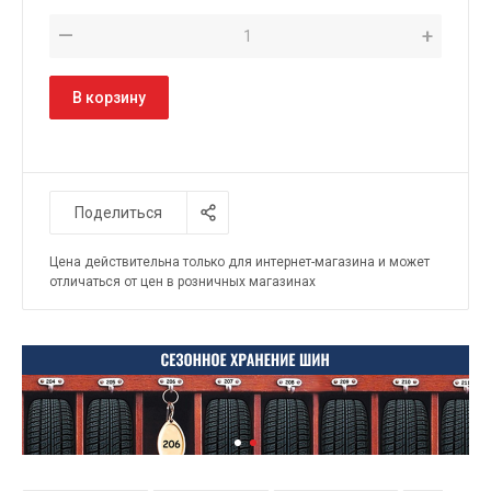
—
+
В корзину
Поделиться
Цена действительна только для интернет-магазина и может
отличаться от цен в розничных магазинах