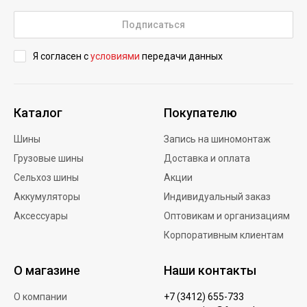
Подписаться
Я согласен с
условиями
передачи данных
Каталог
Покупателю
Шины
Запись на шиномонтаж
Грузовые шины
Доставка и оплата
Сельхоз шины
Акции
Аккумуляторы
Индивидуальный заказ
Аксессуары
Оптовикам и организациям
Корпоративным клиентам
О магазине
Наши контакты
О компании
+7 (3412) 655-733