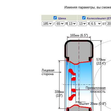
Изменяя параметры, вы сможе