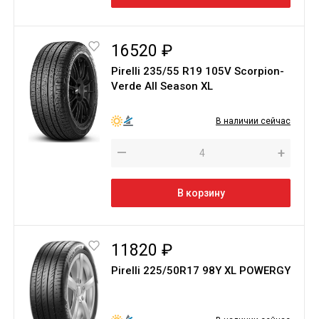
16520 ₽
Pirelli 235/55 R19 105V Scorpion-
Verde All Season XL
В наличии сейчас
—
+
В корзину
11820 ₽
Pirelli 225/50R17 98Y XL POWERGY