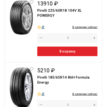
13910 ₽
Pirelli 225/60R18 104V XL
POWERGY
В наличии сейчас
—
+
В корзину
5210 ₽
Pirelli 185/65R14 86H Formula
Energy
В наличии сейчас
—
+