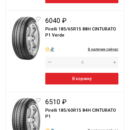
6040 ₽
Pirelli 185/65R15 88H CINTURATO
P1 Verde
В наличии сейчас
—
+
В корзину
6510 ₽
Pirelli 185/60R15 84H CINTURATO
P1