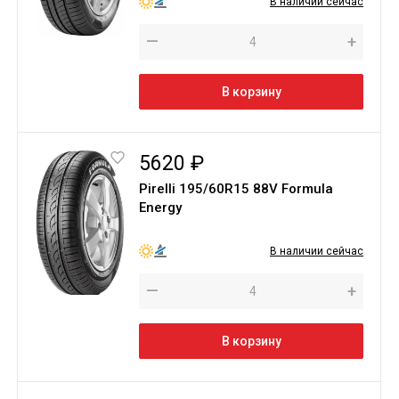
В наличии сейчас
—
+
В корзину
5620 ₽
Pirelli 195/60R15 88V Formula
Energy
В наличии сейчас
—
+
В корзину