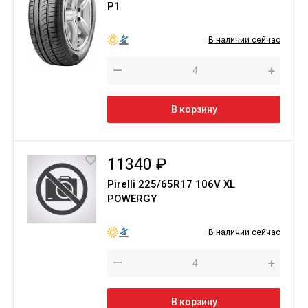
P1
В наличии сейчас
—
+
В корзину
11340 ₽
Pirelli 225/65R17 106V XL
POWERGY
В наличии сейчас
—
+
В корзину