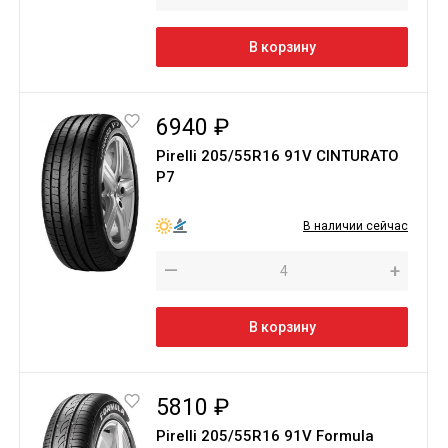
В корзину
6940 ₽
Pirelli 205/55R16 91V CINTURATO
P7
В наличии сейчас
—
+
В корзину
5810 ₽
Pirelli 205/55R16 91V Formula