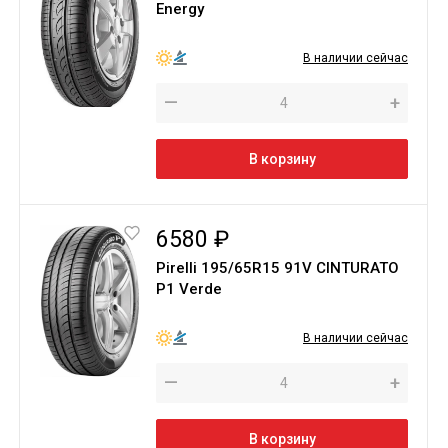
Energy
В наличии сейчас
—
+
В корзину
6580 ₽
Pirelli 195/65R15 91V CINTURATO
P1 Verde
В наличии сейчас
—
+
В корзину