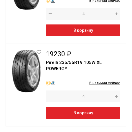
В наличии сейчас
—
+
В корзину
19230 ₽
Pirelli 235/55R19 105W XL
POWERGY
В наличии сейчас
—
+
В корзину