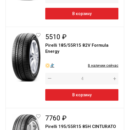
В корзину
5510 ₽
Pirelli 185/55R15 82V Formula
Energy
В наличии сейчас
—
+
В корзину
7760 ₽
Pirelli 195/55R15 85H CINTURATO