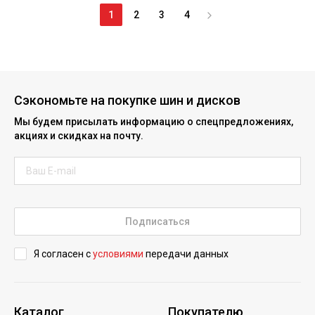
1
2
3
4
Сэкономьте на покупке шин и дисков
Мы будем присылать информацию о спецпредложениях,
акциях и скидках на почту.
Подписаться
Я согласен с
условиями
передачи данных
Каталог
Покупателю