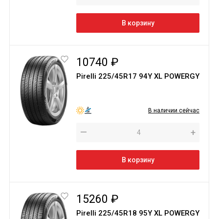
В корзину
10740 ₽
Pirelli 225/45R17 94Y XL POWERGY
В наличии сейчас
—
+
В корзину
15260 ₽
Pirelli 225/45R18 95Y XL POWERGY