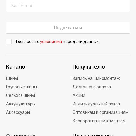
Подписаться
Я согласен с
условиями
передачи данных
Каталог
Покупателю
Шины
Запись на шиномонтаж
Грузовые шины
Доставка и оплата
Сельхоз шины
Акции
Аккумуляторы
Индивидуальный заказ
Аксессуары
Оптовикам и организациям
Корпоративным клиентам