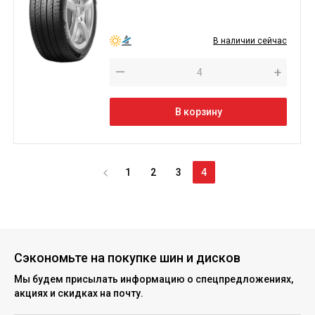
В наличии сейчас
—
+
В корзину
1
2
3
4
Сэкономьте на покупке шин и дисков
Мы будем присылать информацию о спецпредложениях,
акциях и скидках на почту.