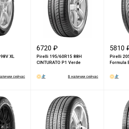
6720 ₽
5810 
 98V XL
Pirelli 195/60R15 88H
Pirelli 2
CINTURATO P1 Verde
Formula 
наличии сейчас
В наличии сейчас