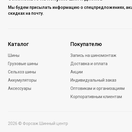
Мы будем присылать информацию о спецпредложениях, акц
скидках на почту.
Каталог
Покупателю
Шины
Запись на шиномонтаж
Грузовые шины
Доставка и оплата
Сельхоз шины
Акции
Аккумуляторы
Индивидуальный заказ
Аксессуары
Оптовикам и организациям
Корпоративным клиентам
2026 © Форсаж Шинный центр