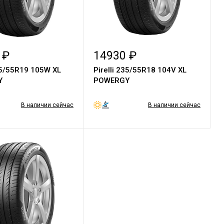
 ₽
14930 ₽
235/55R19 105W XL
Pirelli 235/55R18 104V XL
Y
POWERGY
В наличии сейчас
В наличии сейчас