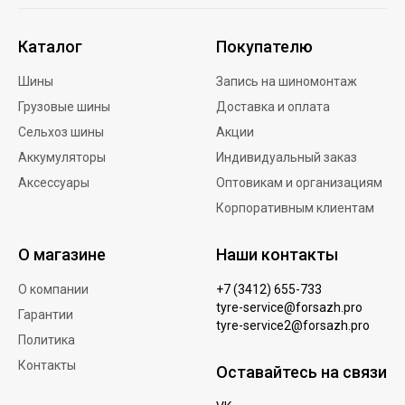
Каталог
Покупателю
Шины
Запись на шиномонтаж
Грузовые шины
Доставка и оплата
Сельхоз шины
Акции
Аккумуляторы
Индивидуальный заказ
Аксессуары
Оптовикам и организациям
Корпоративным клиентам
О магазине
Наши контакты
О компании
+7 (3412) 655-733
tyre-service@forsazh.pro
Гарантии
tyre-service2@forsazh.pro
Политика
Контакты
Оставайтесь на связи