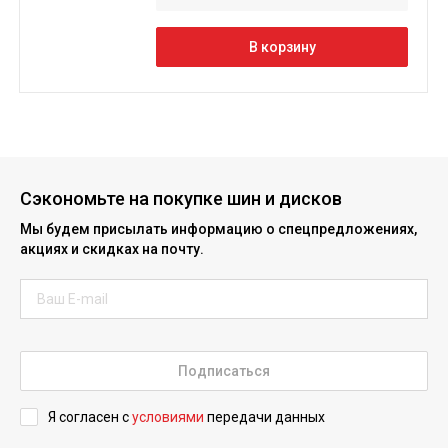
В корзину
Сэкономьте на покупке шин и дисков
Мы будем присылать информацию о спецпредложениях,
акциях и скидках на почту.
Подписаться
Я согласен с
условиями
передачи данных