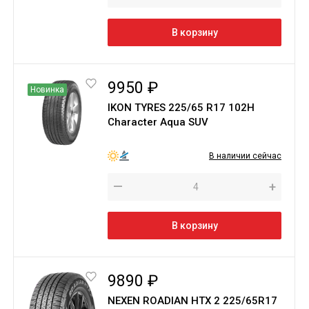
В корзину
9950 ₽
Новинка
IKON TYRES 225/65 R17 102H
Character Aqua SUV
В наличии сейчас
—
+
В корзину
9890 ₽
NEXEN ROADIAN HTX 2 225/65R17