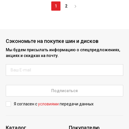
1
2
Сэкономьте на покупке шин и дисков
Мы будем присылать информацию о спецпредложениях,
акциях и скидках на почту.
Подписаться
Я согласен с
условиями
передачи данных
Каталог
Покупателю