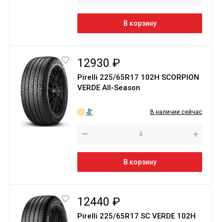
В корзину
12930 ₽
Pirelli 225/65R17 102H SCORPION
VERDE All-Season
В наличии сейчас
—
+
В корзину
12440 ₽
Pirelli 225/65R17 SC VERDE 102H