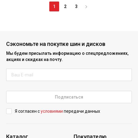
1
2
3
Сэкономьте на покупке шин и дисков
Мы будем присылать информацию о спецпредложениях,
акциях и скидках на почту.
Подписаться
Я согласен с
условиями
передачи данных
Каталог
Покупателю