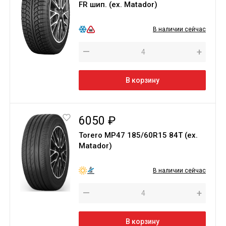
FR шип. (ex. Matador)
В наличии сейчас
—
+
В корзину
6050 ₽
Torero MP47 185/60R15 84T (ex.
Matador)
В наличии сейчас
—
+
В корзину