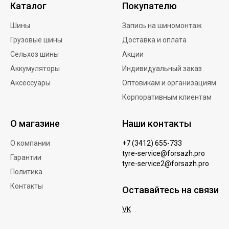
Каталог
Покупателю
Шины
Запись на шиномонтаж
Грузовые шины
Доставка и оплата
Сельхоз шины
Акции
Аккумуляторы
Индивидуальный заказ
Аксессуары
Оптовикам и организациям
Корпоративным клиентам
О магазине
Наши контакты
О компании
+7 (3412) 655-733
tyre-service@forsazh.pro
Гарантии
tyre-service2@forsazh.pro
Политика
Контакты
Оставайтесь на связи
VK