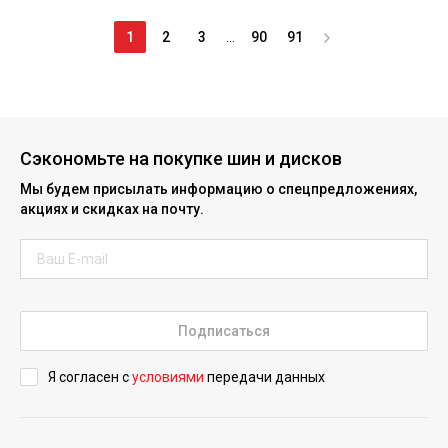
1
2
3
...
90
91
Сэкономьте на покупке шин и дисков
Мы будем присылать информацию о спецпредложениях,
акциях и скидках на почту.
Подписаться
Я согласен с
условиями
передачи данных