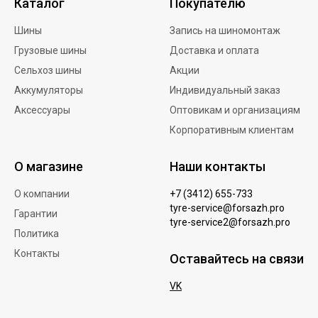
Каталог
Покупателю
Шины
Запись на шиномонтаж
Грузовые шины
Доставка и оплата
Сельхоз шины
Акции
Аккумуляторы
Индивидуальный заказ
Аксессуары
Оптовикам и организациям
Корпоративным клиентам
О магазине
Наши контакты
О компании
+7 (3412) 655-733
tyre-service@forsazh.pro
Гарантии
tyre-service2@forsazh.pro
Политика
Контакты
Оставайтесь на связи
VK