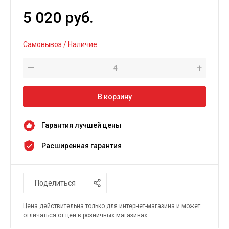
5 020 руб.
Самовывоз / Наличие
—
+
В корзину
Гарантия лучшей цены
Расширенная гарантия
Поделиться
Цена действительна только для интернет-магазина и может
отличаться от цен в розничных магазинах