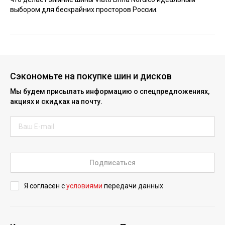
выбором для бескрайних просторов России.
Сэкономьте на покупке шин и дисков
Мы будем присылать информацию о спецпредложениях,
акциях и скидках на почту.
Подписаться
Я согласен с
условиями
передачи данных