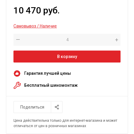
10 470 руб.
Самовывоз / Наличие
—
+
В корзину
Гарантия лучшей цены
Бесплатный шиномонтаж
Поделиться
Цена действительна только для интернет-магазина и может
отличаться от цен в розничных магазинах