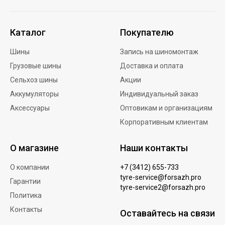
Каталог
Покупателю
Шины
Запись на шиномонтаж
Грузовые шины
Доставка и оплата
Сельхоз шины
Акции
Аккумуляторы
Индивидуальный заказ
Аксессуары
Оптовикам и организациям
Корпоративным клиентам
О магазине
Наши контакты
О компании
+7 (3412) 655-733
tyre-service@forsazh.pro
Гарантии
tyre-service2@forsazh.pro
Политика
Контакты
Оставайтесь на связи