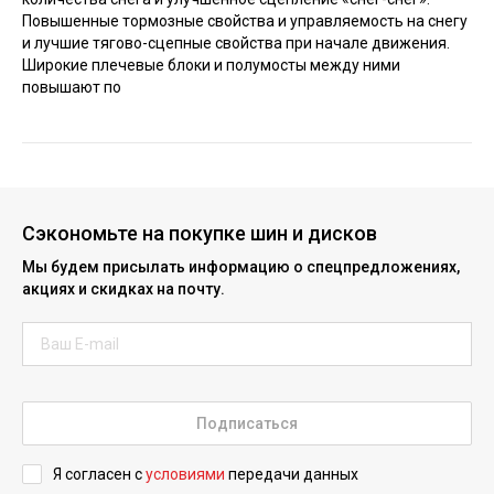
Повышенные тормозные свойства и управляемость на снегу
и лучшие тягово-сцепные свойства при начале движения.
Широкие плечевые блоки и полумосты между ними
повышают по
Сэкономьте на покупке шин и дисков
Мы будем присылать информацию о спецпредложениях,
акциях и скидках на почту.
Подписаться
Я согласен с
условиями
передачи данных