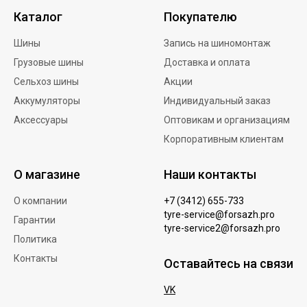
Каталог
Покупателю
Шины
Запись на шиномонтаж
Грузовые шины
Доставка и оплата
Сельхоз шины
Акции
Аккумуляторы
Индивидуальный заказ
Аксессуары
Оптовикам и организациям
Корпоративным клиентам
О магазине
Наши контакты
О компании
+7 (3412) 655-733
tyre-service@forsazh.pro
Гарантии
tyre-service2@forsazh.pro
Политика
Контакты
Оставайтесь на связи
VK