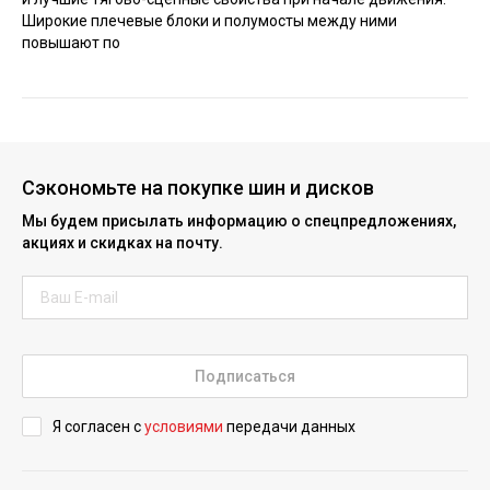
Широкие плечевые блоки и полумосты между ними
повышают по
Сэкономьте на покупке шин и дисков
Мы будем присылать информацию о спецпредложениях,
акциях и скидках на почту.
Подписаться
Я согласен с
условиями
передачи данных