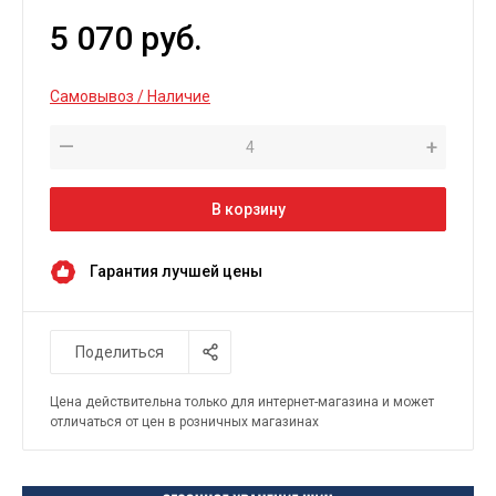
5 070 руб.
Самовывоз / Наличие
—
+
В корзину
Гарантия лучшей цены
Поделиться
Цена действительна только для интернет-магазина и может
отличаться от цен в розничных магазинах