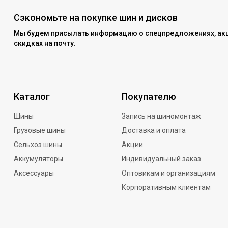
Сэкономьте на покупке шин и дисков
Мы будем присылать информацию о спецпредложениях, акц
скидках на почту.
Каталог
Покупателю
Шины
Запись на шиномонтаж
Грузовые шины
Доставка и оплата
Сельхоз шины
Акции
Аккумуляторы
Индивидуальный заказ
Аксессуары
Оптовикам и организациям
Корпоративным клиентам