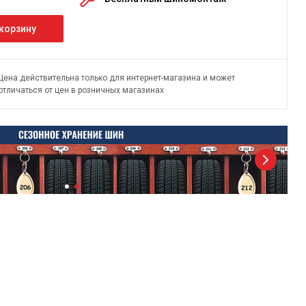
 корзину
Цена действительна только для интернет-магазина и может
отличаться от цен в розничных магазинах