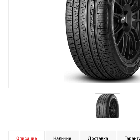
Описание
Наличие
Доставка
Гарант