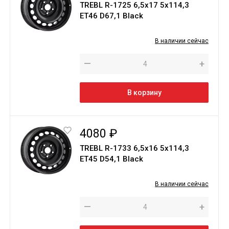
TREBL R-1725 6,5х17 5х114,3
ЕТ46 D67,1 Black
В наличии сейчас
—
+
В корзину
4080 ₽
TREBL R-1733 6,5х16 5х114,3
ЕТ45 D54,1 Black
В наличии сейчас
—
+