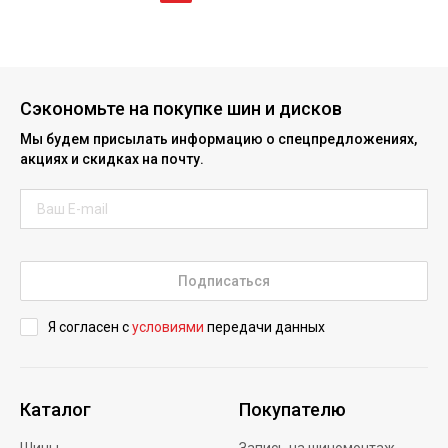
Сэкономьте на покупке шин и дисков
Мы будем присылать информацию о спецпредложениях,
акциях и скидках на почту.
Подписаться
Я согласен с
условиями
передачи данных
Каталог
Покупателю