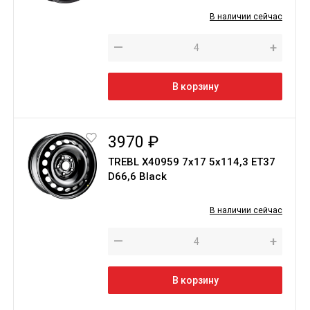
В наличии сейчас
—
+
В корзину
3970 ₽
TREBL X40959 7x17 5x114,3 ET37
D66,6 Black
В наличии сейчас
—
+
В корзину