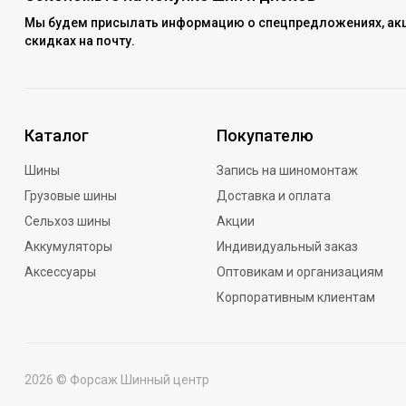
Мы будем присылать информацию о спецпредложениях, акц
скидках на почту.
Каталог
Покупателю
Шины
Запись на шиномонтаж
Грузовые шины
Доставка и оплата
Сельхоз шины
Акции
Аккумуляторы
Индивидуальный заказ
Аксессуары
Оптовикам и организациям
Корпоративным клиентам
2026 © Форсаж Шинный центр