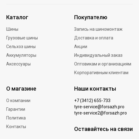
Каталог
Покупателю
Шины
Запись на шиномонтаж
Грузовые шины
Доставка и оплата
Сельхоз шины
Акции
Аккумуляторы
Индивидуальный заказ
Аксессуары
Оптовикам и организациям
Корпоративным клиентам
О магазине
Наши контакты
О компании
+7 (3412) 655-733
tyre-service@forsazh.pro
Гарантии
tyre-service2@forsazh.pro
Политика
Контакты
Оставайтесь на связи