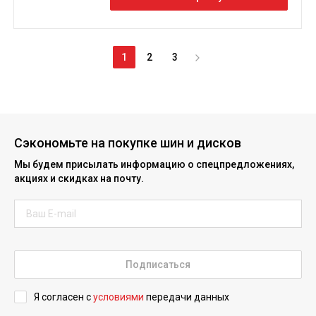
1
2
3
Сэкономьте на покупке шин и дисков
Мы будем присылать информацию о спецпредложениях,
акциях и скидках на почту.
Подписаться
Я согласен с
условиями
передачи данных